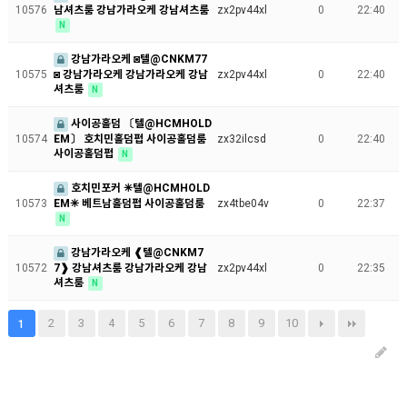
남셔츠룸 강남가라오케 강남셔츠룸
10576
zx2pv44xl
0
22:40
N
강남가라오케 ◙텔@CNKM77
◙ 강남가라오케 강남가라오케 강남
10575
zx2pv44xl
0
22:40
셔츠룸
N
사이공홀덤 〔텔@HCMHOLD
EM〕 호치민홀덤펍 사이공홀덤룸
10574
zx32ilcsd
0
22:40
사이공홀덤펍
N
호치민포커 ✳텔@HCMHOLD
EM✳ 베트남홀덤펍 사이공홀덤룸
10573
zx4tbe04v
0
22:37
N
강남가라오케 ❰텔@CNKM7
7❱ 강남셔츠룸 강남가라오케 강남
10572
zx2pv44xl
0
22:35
셔츠룸
N
2
3
4
5
6
7
8
9
10
1