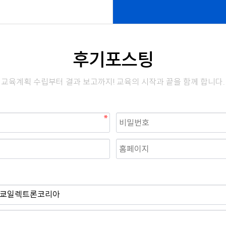
후기포스팅
교육계획 수립부터 결과 보고까지! 교육의 시작과 끝을 함께 합니다.