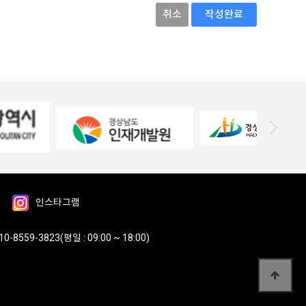
취소
작성완료
인스타그램
0-8559-3823(평일 : 09:00 ~ 18:00)