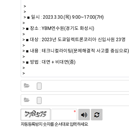
자동등록방지 숫자를 순서대로 입력하세요.