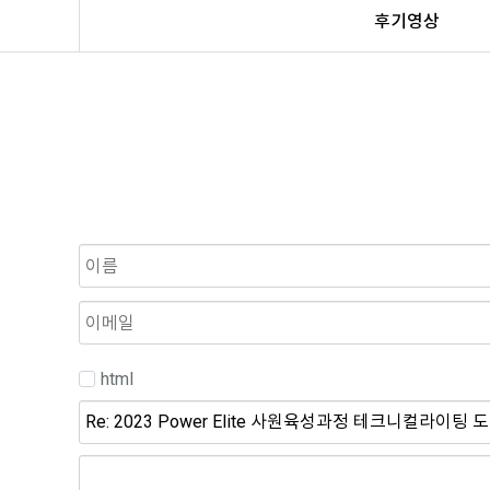
후기영상
html