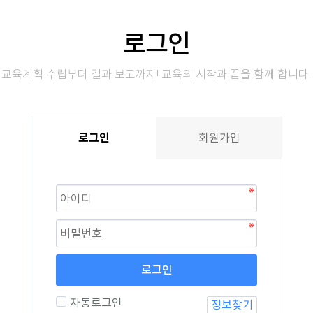
로그인
교육계획 수립부터 결과 보고까지! 교육의 시작과 끝을 함께 합니다.
로그인
회원가입
로그인
자동로그인
정보찾기