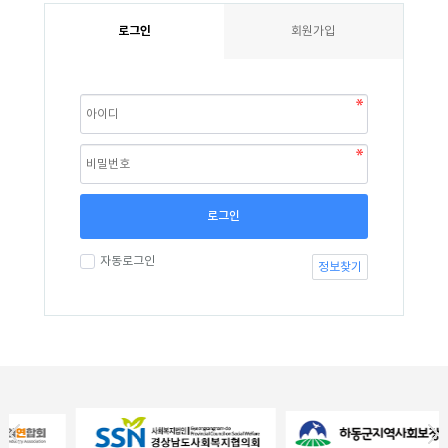
로그인
회원가입
로그인
자동로그인
정보찾기