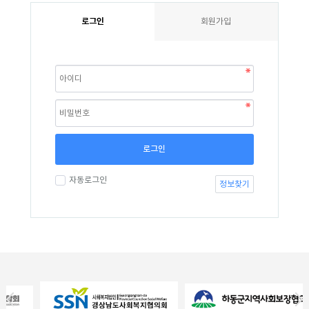
로그인
회원가입
로그인
자동로그인
정보찾기