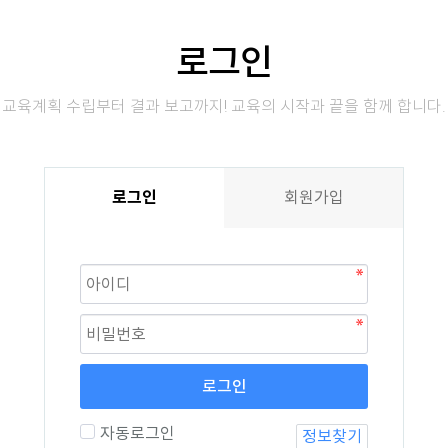
로그인
교육계획 수립부터 결과 보고까지! 교육의 시작과 끝을 함께 합니다.
로그인
회원가입
로그인
자동로그인
정보찾기